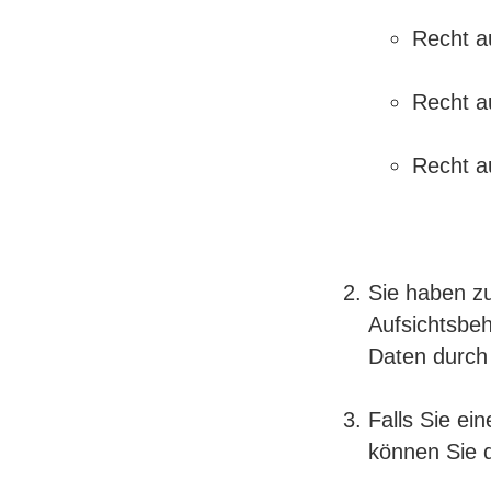
Recht a
Recht a
Recht a
Sie haben z
Aufsichtsbe
Daten durch
Falls Sie ein
können Sie d