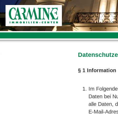
Datenschutze
§ 1 Informatio
Im Folgende
Daten bei N
alle Daten, 
E-Mail-Adres