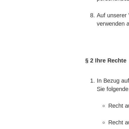
Auf unserer 
verwenden al
§ 2 Ihre Rechte
In Bezug au
Sie folgende
Recht a
Recht a