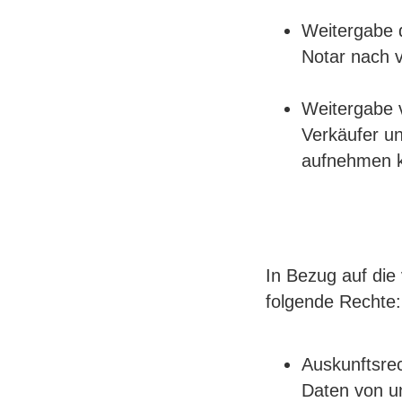
Weitergabe d
Notar nach v
Weitergabe 
Verkäufer u
aufnehmen 
In Bezug auf die
folgende Rechte:
Auskunftsre
Daten von u